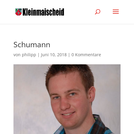
Schumann
von
philipp
|
Juni 10, 2018
|
0 Kommentare