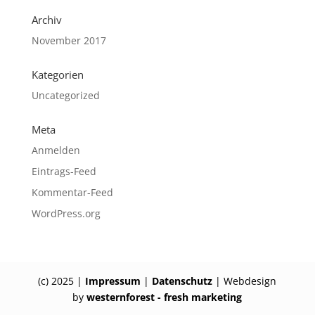
Archiv
November 2017
Kategorien
Uncategorized
Meta
Anmelden
Eintrags-Feed
Kommentar-Feed
WordPress.org
(c) 2025 |
Impressum
|
Datenschutz
| Webdesign
by
westernforest - fresh marketing