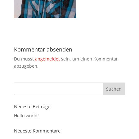
Kommentar absenden
Du musst
angemeldet
sein, um einen Kommentar
abzugeben.
Neueste Beiträge
Hello world!
Neueste Kommentare